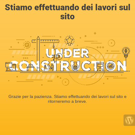
Stiamo effettuando dei lavori sul
sito
Grazie per la pazienza. Stiamo effettuando dei lavori sul sito e
ritorneremo a breve.