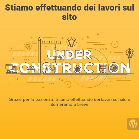
Stiamo effettuando dei lavori sul
sito
Grazie per la pazienza. Stiamo effettuando dei lavori sul sito e
ritorneremo a breve.