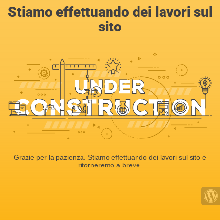
Stiamo effettuando dei lavori sul
sito
Grazie per la pazienza. Stiamo effettuando dei lavori sul sito e
ritorneremo a breve.