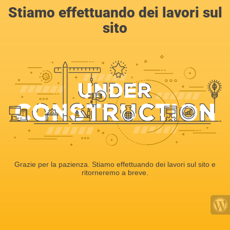
Stiamo effettuando dei lavori sul
sito
Grazie per la pazienza. Stiamo effettuando dei lavori sul sito e
ritorneremo a breve.