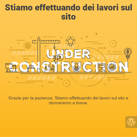
Stiamo effettuando dei lavori sul
sito
Grazie per la pazienza. Stiamo effettuando dei lavori sul sito e
ritorneremo a breve.