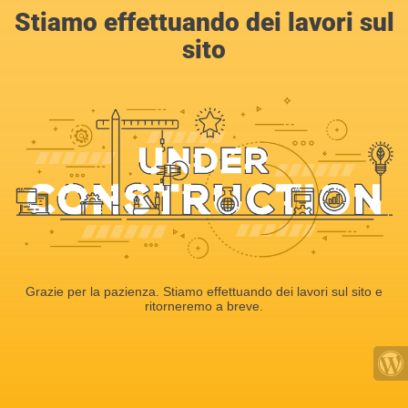
Stiamo effettuando dei lavori sul
sito
Grazie per la pazienza. Stiamo effettuando dei lavori sul sito e
ritorneremo a breve.