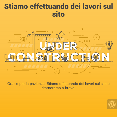
Stiamo effettuando dei lavori sul
sito
Grazie per la pazienza. Stiamo effettuando dei lavori sul sito e
ritorneremo a breve.