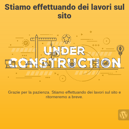
Stiamo effettuando dei lavori sul
sito
Grazie per la pazienza. Stiamo effettuando dei lavori sul sito e
ritorneremo a breve.