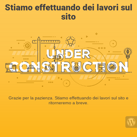
Stiamo effettuando dei lavori sul
sito
Grazie per la pazienza. Stiamo effettuando dei lavori sul sito e
ritorneremo a breve.