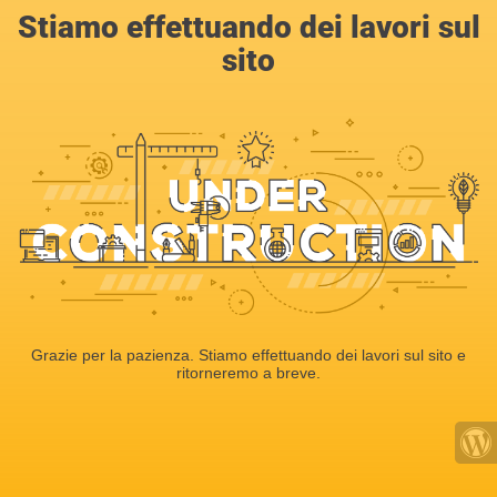
Stiamo effettuando dei lavori sul
sito
Grazie per la pazienza. Stiamo effettuando dei lavori sul sito e
ritorneremo a breve.